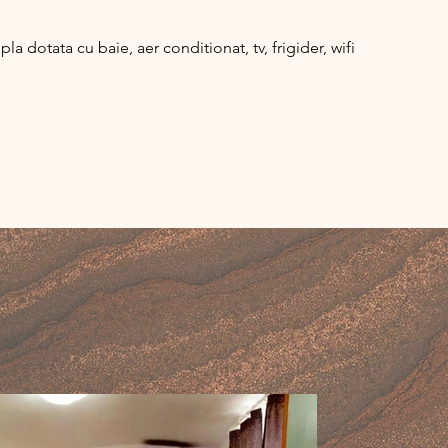
pla dotata cu baie, aer conditionat, tv, frigider, wifi