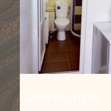
Camera tripla