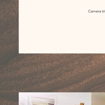
Camera tri