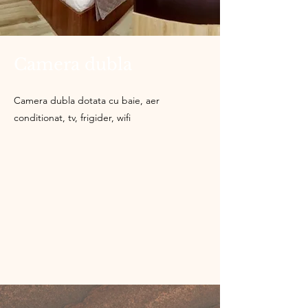
Camera dubla
Camera dubla dotata cu baie, aer
conditionat, tv, frigider, wifi